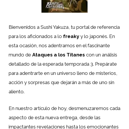
Bienvenidos a Sushi Yakuza, tu portal de referencia
para los aficionados a lo
freaky
y lo japonés. En
esta ocasión, nos adentramos en el fascinante
mundo de
Ataques a los Titanes
con un análisis
detallado de la esperada temporada 3. Prepárate
para adentrarte en un universo lleno de misterios,
acción y sorpresas que dejarán a más de uno sin
aliento.
En nuestro artículo de hoy, desmenuzaremos cada
aspecto de esta nueva entrega, desde las
impactantes revelaciones hasta los emocionantes