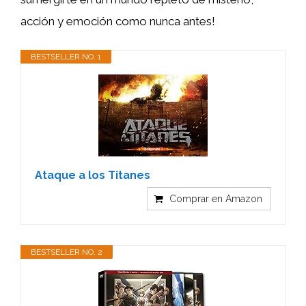
acción y emoción como nunca antes!
BESTSELLER NO. 1
Ataque a los Titanes
Comprar en Amazon
BESTSELLER NO. 2