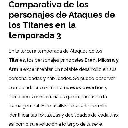
Comparativa de los
personajes de Ataques de
los Titanes en la
temporada 3
En la tercera temporada de Ataques de los
Titanes, los personajes principales
Eren, Mikasa y
Armin
experimentan un notable desarrollo en sus
personalidades y habilidades. Se puede observar
cómo cada uno enfrenta
nuevos desafíos
y
toma decisiones cruciales que impactan en la
trama general. Este análisis detallado permite
identificar las fortalezas y debilidades de cada uno,
así como su evolución a lo largo de la serie.