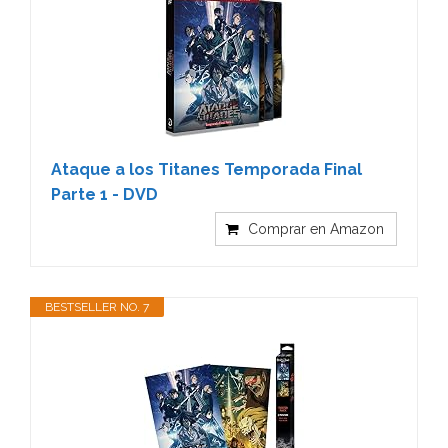
Ataque a los Titanes Temporada Final
Parte 1 - DVD
Comprar en Amazon
BESTSELLER NO. 7