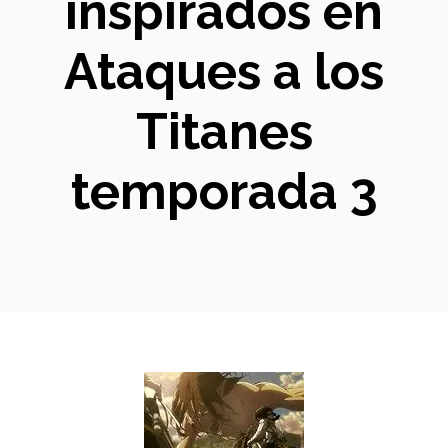
inspirados en
Ataques a los
Titanes
temporada 3