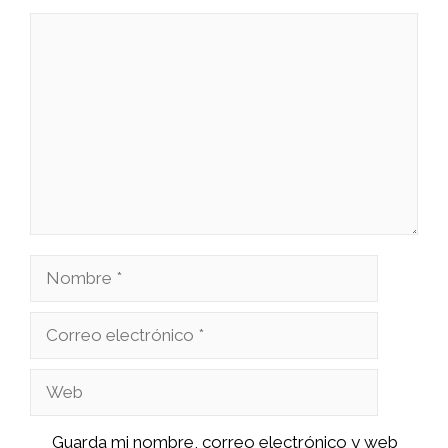
Comentario
Nombre
Correo
electrónico
Web
Guarda mi nombre, correo electrónico y web