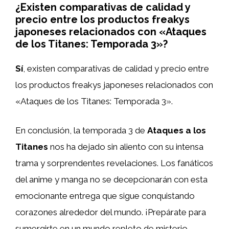
¿Existen comparativas de calidad y
precio entre los productos freakys
japoneses relacionados con «Ataques
de los Titanes: Temporada 3»?
Sí
, existen comparativas de calidad y precio entre
los productos freakys japoneses relacionados con
«Ataques de los Titanes: Temporada 3».
En conclusión, la temporada 3 de
Ataques a los
Titanes
nos ha dejado sin aliento con su intensa
trama y sorprendentes revelaciones. Los fanáticos
del anime y manga no se decepcionarán con esta
emocionante entrega que sigue conquistando
corazones alrededor del mundo. ¡Prepárate para
sumergirte en un mundo repleto de misterio,