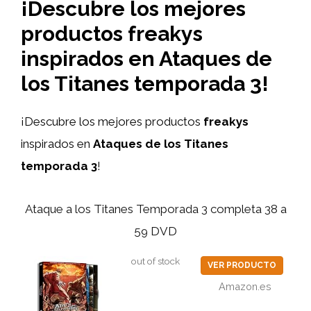
¡Descubre los mejores
productos freakys
inspirados en Ataques de
los Titanes temporada 3!
¡Descubre los mejores productos
freakys
inspirados en
Ataques de los Titanes
temporada 3
!
Ataque a los Titanes Temporada 3 completa 38 a
59 DVD
out of stock
VER PRODUCTO
Amazon.es