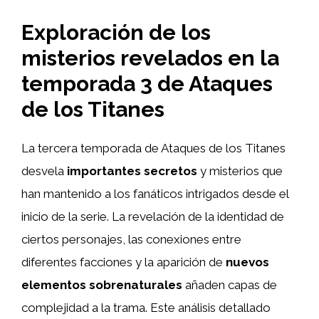
Exploración de los
misterios revelados en la
temporada 3 de Ataques
de los Titanes
La tercera temporada de Ataques de los Titanes
desvela
importantes secretos
y misterios que
han mantenido a los fanáticos intrigados desde el
inicio de la serie. La revelación de la identidad de
ciertos personajes, las conexiones entre
diferentes facciones y la aparición de
nuevos
elementos sobrenaturales
añaden capas de
complejidad a la trama. Este análisis detallado