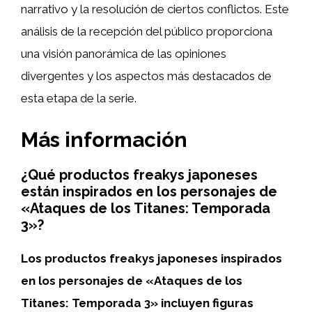
narrativo y la resolución de ciertos conflictos. Este
análisis de la recepción del público proporciona
una visión panorámica de las opiniones
divergentes y los aspectos más destacados de
esta etapa de la serie.
Más información
¿Qué productos freakys japoneses
están inspirados en los personajes de
«Ataques de los Titanes: Temporada
3»?
Los productos freakys japoneses inspirados
en los personajes de «Ataques de los
Titanes: Temporada 3» incluyen figuras