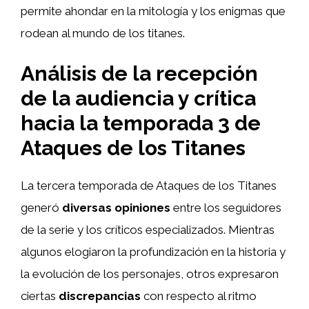
permite ahondar en la mitología y los enigmas que
rodean al mundo de los titanes.
Análisis de la recepción
de la audiencia y crítica
hacia la temporada 3 de
Ataques de los Titanes
La tercera temporada de Ataques de los Titanes
generó
diversas opiniones
entre los seguidores
de la serie y los críticos especializados. Mientras
algunos elogiaron la profundización en la historia y
la evolución de los personajes, otros expresaron
ciertas
discrepancias
con respecto al ritmo