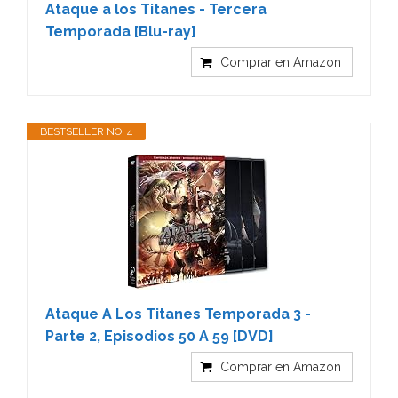
Ataque a los Titanes - Tercera
Temporada [Blu-ray]
Comprar en Amazon
BESTSELLER NO. 4
Ataque A Los Titanes Temporada 3 -
Parte 2, Episodios 50 A 59 [DVD]
Comprar en Amazon