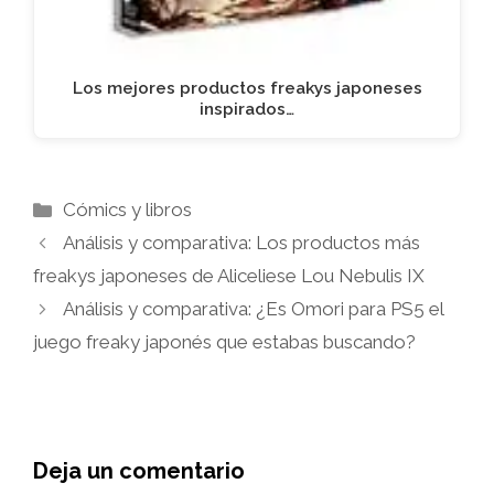
Los mejores productos freakys japoneses
inspirados…
Categorías
Cómics y libros
Análisis y comparativa: Los productos más
freakys japoneses de Aliceliese Lou Nebulis IX
Análisis y comparativa: ¿Es Omori para PS5 el
juego freaky japonés que estabas buscando?
Deja un comentario