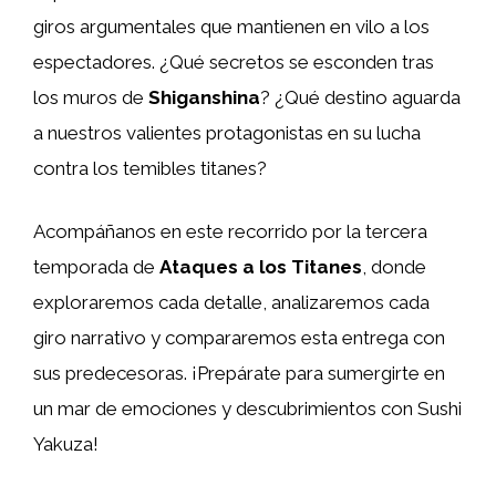
giros argumentales que mantienen en vilo a los
espectadores. ¿Qué secretos se esconden tras
los muros de
Shiganshina
? ¿Qué destino aguarda
a nuestros valientes protagonistas en su lucha
contra los temibles titanes?
Acompáñanos en este recorrido por la tercera
temporada de
Ataques a los Titanes
, donde
exploraremos cada detalle, analizaremos cada
giro narrativo y compararemos esta entrega con
sus predecesoras. ¡Prepárate para sumergirte en
un mar de emociones y descubrimientos con Sushi
Yakuza!