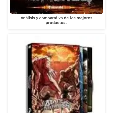
Análisis y comparativa de los mejores
productos…