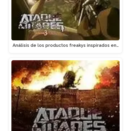
Análisis de los productos freakys inspirados en…