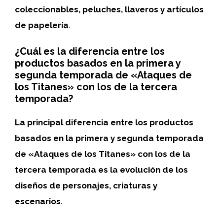
coleccionables, peluches, llaveros y artículos
de papelería
.
¿Cuál es la diferencia entre los
productos basados en la primera y
segunda temporada de «Ataques de
los Titanes» con los de la tercera
temporada?
La principal diferencia entre los productos
basados en la primera y segunda temporada
de «Ataques de los Titanes» con los de la
tercera temporada es la evolución de los
diseños de personajes, criaturas y
escenarios
.