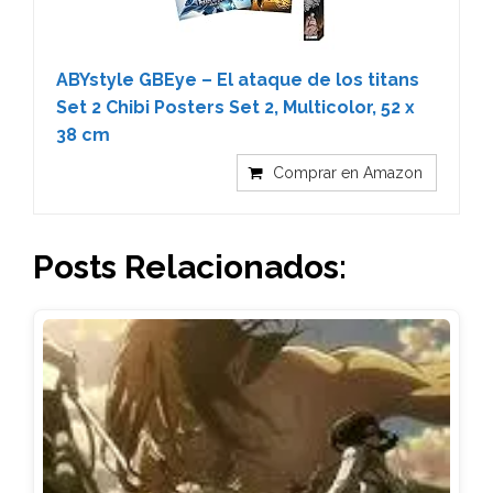
ABYstyle GBEye – El ataque de los titans
Set 2 Chibi Posters Set 2, Multicolor, 52 x
38 cm
Comprar en Amazon
Posts Relacionados: