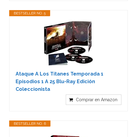
BESTSELLER NO. 5
Ataque A Los Titanes Temporada 1
Episodios 1 A 25 Blu-Ray Edición
Coleccionista
Comprar en Amazon
BESTSELLER NO. 6