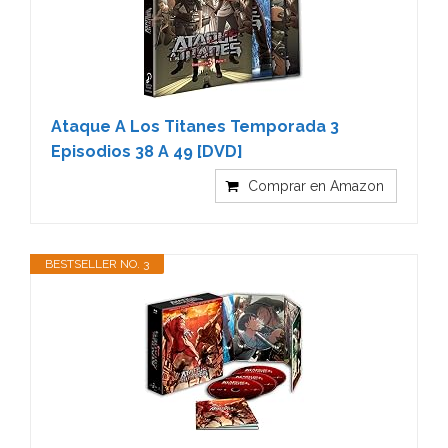
Ataque A Los Titanes Temporada 3
Episodios 38 A 49 [DVD]
Comprar en Amazon
BESTSELLER NO. 3