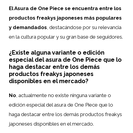
El Asura de One Piece se encuentra entre los
productos freakys japoneses más populares
y demandados
, destacándose por su relevancia
en la cultura popular y su gran base de seguidores.
¿Existe alguna variante o edición
especial del asura de One Piece que lo
haga destacar entre los demás
productos freakys japoneses
disponibles en el mercado?
No
, actualmente no existe ninguna variante o
edición especial del asura de One Piece que lo
haga destacar entre los demás productos freakys
japoneses disponibles en el mercado.