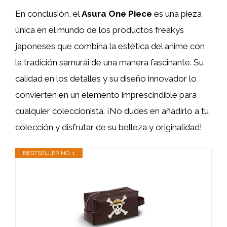
En conclusión, el
Asura One Piece
es una pieza
única en el mundo de los productos freakys
japoneses que combina la estética del anime con
la tradición samurái de una manera fascinante. Su
calidad en los detalles y su diseño innovador lo
convierten en un elemento imprescindible para
cualquier coleccionista. ¡No dudes en añadirlo a tu
colección y disfrutar de su belleza y originalidad!
BESTSELLER NO. 1