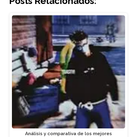
Posts Relacionados:
Análisis y comparativa de los mejores