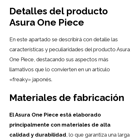
Detalles del producto
Asura One Piece
En este apartado se describirá con detalle las
características y peculiaridades del producto Asura
One Piece, destacando sus aspectos más
llamativos que lo convierten en un artículo
«freaky» japonés.
Materiales de fabricación
El Asura One Piece está elaborado
principalmente con materiales de alta
calidad y durabilidad
, lo que garantiza una larga