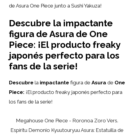
de Asura One Piece junto a Sushi Yakuza!
Descubre la impactante
figura de Asura de One
Piece: ¡El producto freaky
japonés perfecto para los
fans de la serie!
Descubre
la
impactante
figura de
Asura
de
One
Piece:
¡El producto freaky japonés perfecto para
los fans de la serie!
Megahouse One Piece - Roronoa Zoro Vers.
Espíritu Demonio Kyuutouryuu Asura: Estatuilla de