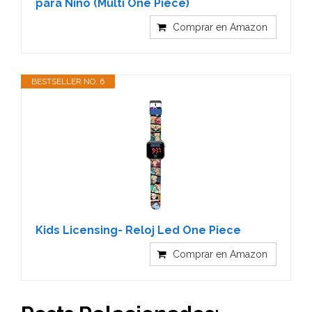
para Niño (Multi One Piece)
Comprar en Amazon
BESTSELLER NO. 6
Kids Licensing- Reloj Led One Piece
Comprar en Amazon