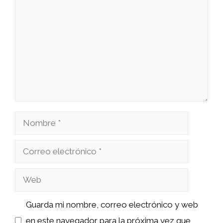
Nombre
Correo
electrónico
Web
Guarda mi nombre, correo electrónico y web
en este navegador para la próxima vez que