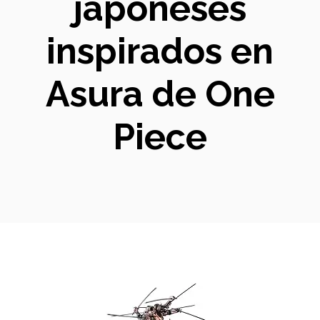
japoneses
inspirados en
Asura de One
Piece