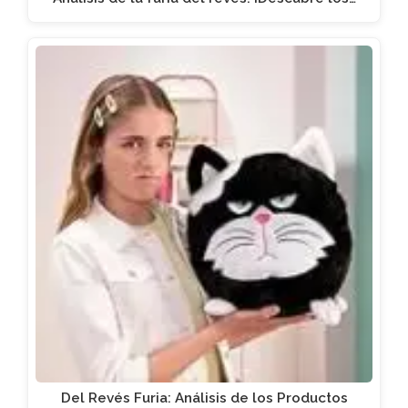
Del Revés Furia: Análisis de los Productos