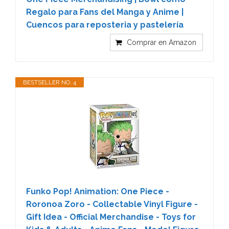
Regalo para Fans del Manga y Anime |
Cuencos para reposteria y pastelería
Comprar en Amazon
BESTSELLER NO. 4
Funko Pop! Animation: One Piece -
Roronoa Zoro - Collectable Vinyl Figure -
Gift Idea - Official Merchandise - Toys for