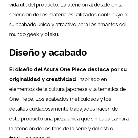
vida útil del producto. La atención al detalle en la
selección de los materiales utilizados contribuye a
su acabado único y atractivo para los amantes del
mundo geek y otaku.
Diseño y acabado
El diseño del Asura One Piece destaca por su
originalidad y creatividad
, inspirado en
elementos de la cultura japonesa y la temática de
One Piece. Los acabados meticulosos y los
detalles cuidadosamente trabajados hacen de
este producto una pieza única que sin duda llamará
la atención de los fans de la serie y del estilo