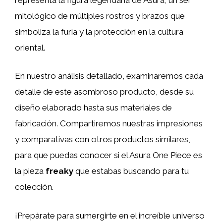
mitológico de múltiples rostros y brazos que
simboliza la furia y la protección en la cultura
oriental.
En nuestro análisis detallado, examinaremos cada
detalle de este asombroso producto, desde su
diseño elaborado hasta sus materiales de
fabricación. Compartiremos nuestras impresiones
y comparativas con otros productos similares,
para que puedas conocer si el Asura One Piece es
la pieza
freaky
que estabas buscando para tu
colección.
¡Prepárate para sumergirte en el increíble universo