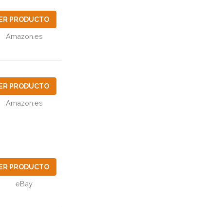
ER PRODUCTO
Amazon.es
ER PRODUCTO
Amazon.es
ER PRODUCTO
eBay