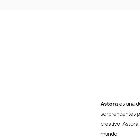
Astora
es una d
sorprendentes p
creativo, Astora
mundo.