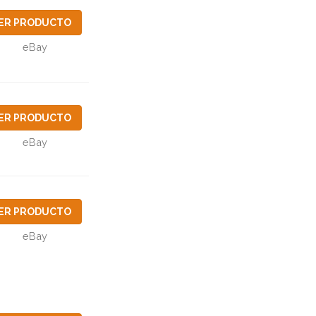
ER PRODUCTO
eBay
ER PRODUCTO
eBay
ER PRODUCTO
eBay