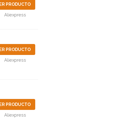
ER PRODUCTO
Aliexpress
ER PRODUCTO
Aliexpress
ER PRODUCTO
Aliexpress