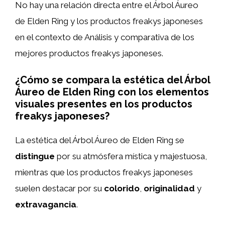
No hay una relación directa entre el Árbol Áureo
de Elden Ring y los productos freakys japoneses
en el contexto de Análisis y comparativa de los
mejores productos freakys japoneses.
¿Cómo se compara la estética del Árbol
Áureo de Elden Ring con los elementos
visuales presentes en los productos
freakys japoneses?
La estética del Árbol Áureo de Elden Ring se
distingue
por su atmósfera mística y majestuosa,
mientras que los productos freakys japoneses
suelen destacar por su
colorido
,
originalidad
y
extravagancia
.