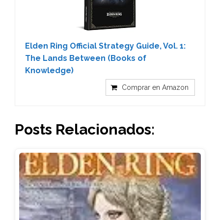
Elden Ring Official Strategy Guide, Vol. 1:
The Lands Between (Books of
Knowledge)
Comprar en Amazon
Posts Relacionados: