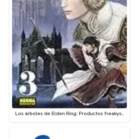
Los árboles de Elden Ring: Productos freakys…