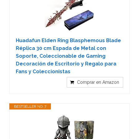
Huadafun Elden Ring Blasphemous Blade
Réplica 30 cm Espada de Metal con
Soporte, Coleccionable de Gaming
Decoración de Escritorio y Regalo para
Fans y Coleccionistas
Comprar en Amazon
BESTSELLER NO. 7