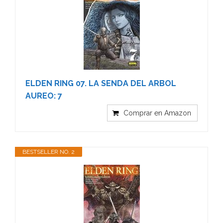
ELDEN RING 07. LA SENDA DEL ARBOL
AUREO: 7
Comprar en Amazon
BESTSELLER NO. 2