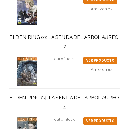
VER PRODUCTO
Amazon.es
ELDEN RING 07. LA SENDA DEL ARBOL AUREO:
7
out of stock
VER PRODUCTO
Amazon.es
ELDEN RING 04. LA SENDA DEL ARBOL AUREO:
4
out of stock
VER PRODUCTO