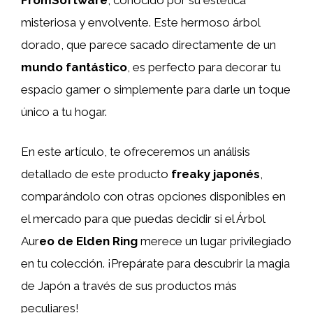
misteriosa y envolvente. Este hermoso árbol
dorado, que parece sacado directamente de un
mundo fantástico
, es perfecto para decorar tu
espacio gamer o simplemente para darle un toque
único a tu hogar.
En este artículo, te ofreceremos un análisis
detallado de este producto
freaky japonés
,
comparándolo con otras opciones disponibles en
el mercado para que puedas decidir si el Árbol
Aur
eo de Elden Ring
merece un lugar privilegiado
en tu colección. ¡Prepárate para descubrir la magia
de Japón a través de sus productos más
peculiares!