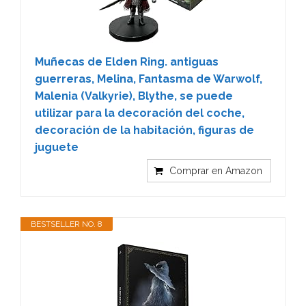
Muñecas de Elden Ring. antiguas
guerreras, Melina, Fantasma de Warwolf,
Malenia (Valkyrie), Blythe, se puede
utilizar para la decoración del coche,
decoración de la habitación, figuras de
juguete
Comprar en Amazon
BESTSELLER NO. 8