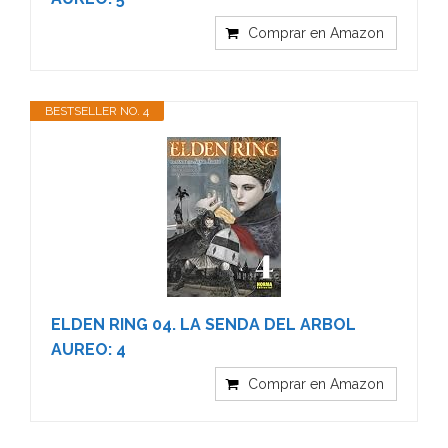
Comprar en Amazon
BESTSELLER NO. 4
ELDEN RING 04. LA SENDA DEL ARBOL
AUREO: 4
Comprar en Amazon