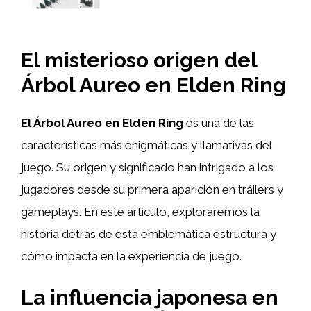
El misterioso origen del
Árbol Aureo en Elden Ring
El Árbol Aureo en Elden Ring
es una de las
características más enigmáticas y llamativas del
juego. Su origen y significado han intrigado a los
jugadores desde su primera aparición en tráilers y
gameplays. En este artículo, exploraremos la
historia detrás de esta emblemática estructura y
cómo impacta en la experiencia de juego.
La influencia japonesa en