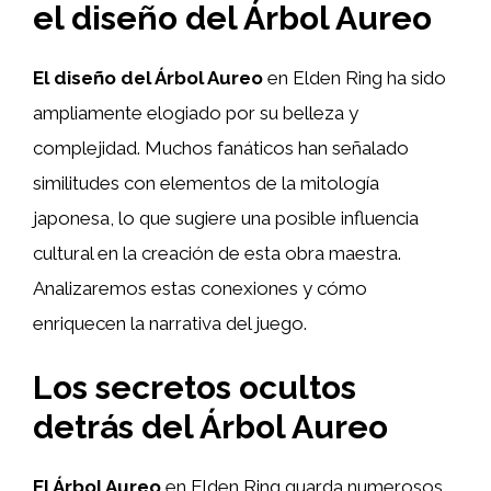
el diseño del Árbol Aureo
El diseño del Árbol Aureo
en Elden Ring ha sido
ampliamente elogiado por su belleza y
complejidad. Muchos fanáticos han señalado
similitudes con elementos de la mitología
japonesa, lo que sugiere una posible influencia
cultural en la creación de esta obra maestra.
Analizaremos estas conexiones y cómo
enriquecen la narrativa del juego.
Los secretos ocultos
detrás del Árbol Aureo
El Árbol Aureo
en Elden Ring guarda numerosos