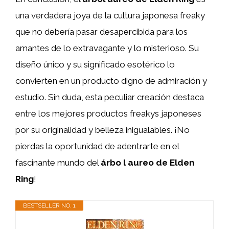
una verdadera joya de la cultura japonesa freaky
que no debería pasar desapercibida para los
amantes de lo extravagante y lo misterioso. Su
diseño único y su significado esotérico lo
convierten en un producto digno de admiración y
estudio. Sin duda, esta peculiar creación destaca
entre los mejores productos freakys japoneses
por su originalidad y belleza inigualables. ¡No
pierdas la oportunidad de adentrarte en el
fascinante mundo del
árbo l aureo de Elden
Ring
!
BESTSELLER NO. 1