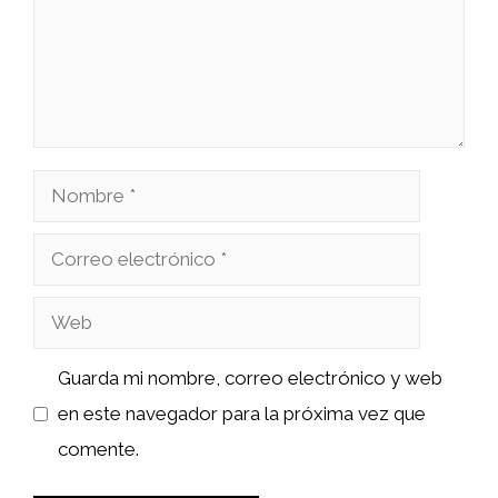
Nombre
Correo
electrónico
Web
Guarda mi nombre, correo electrónico y web
en este navegador para la próxima vez que
comente.