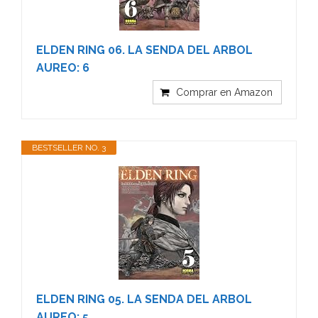
ELDEN RING 06. LA SENDA DEL ARBOL
AUREO: 6
Comprar en Amazon
BESTSELLER NO. 3
ELDEN RING 05. LA SENDA DEL ARBOL
AUREO: 5