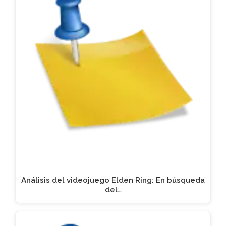
Análisis del videojuego Elden Ring: En búsqueda
del…