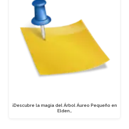
¡Descubre la magia del Árbol Áureo Pequeño en
Elden…