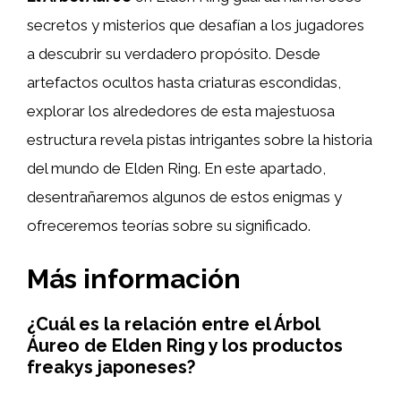
secretos y misterios que desafían a los jugadores
a descubrir su verdadero propósito. Desde
artefactos ocultos hasta criaturas escondidas,
explorar los alrededores de esta majestuosa
estructura revela pistas intrigantes sobre la historia
del mundo de Elden Ring. En este apartado,
desentrañaremos algunos de estos enigmas y
ofreceremos teorías sobre su significado.
Más información
¿Cuál es la relación entre el Árbol
Áureo de Elden Ring y los productos
freakys japoneses?