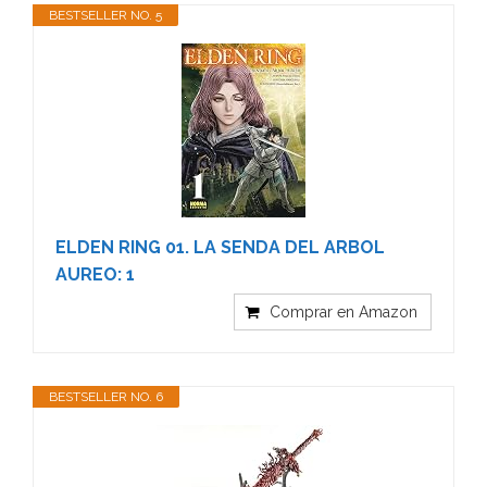
BESTSELLER NO. 5
ELDEN RING 01. LA SENDA DEL ARBOL
AUREO: 1
Comprar en Amazon
BESTSELLER NO. 6