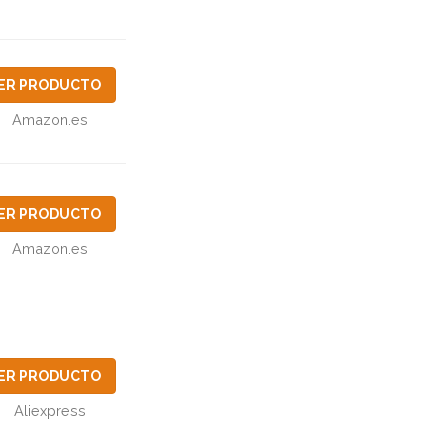
ER PRODUCTO
Amazon.es
ER PRODUCTO
Amazon.es
ER PRODUCTO
Aliexpress