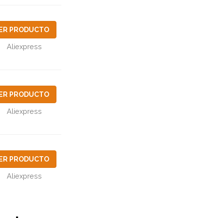
ER PRODUCTO
Aliexpress
ER PRODUCTO
Aliexpress
ER PRODUCTO
Aliexpress